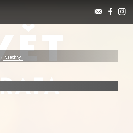
Všechny
/