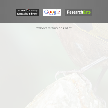
webové stránky od r3d.cz